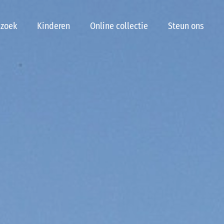
ezoek
Kinderen
Online collectie
Steun ons