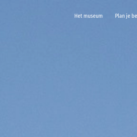
Het museum
Plan je b