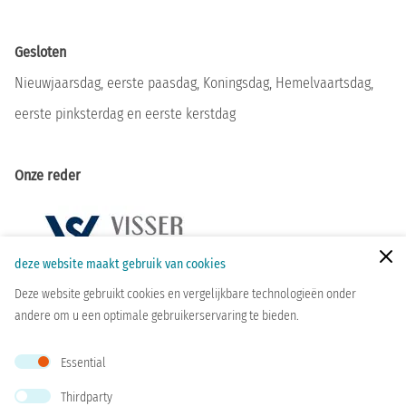
Gesloten
Nieuwjaarsdag, eerste paasdag, Koningsdag, Hemelvaartsdag,
eerste pinksterdag en eerste kerstdag
Onze reder
Zoeken
deze website maakt gebruik van cookies
Deze website gebruikt cookies en vergelijkbare technologieën onder
andere om u een optimale gebruikerservaring te bieden.
Essential
© Fries Scheepvaart Museum
zoeken
contact
privacy
Thirdparty