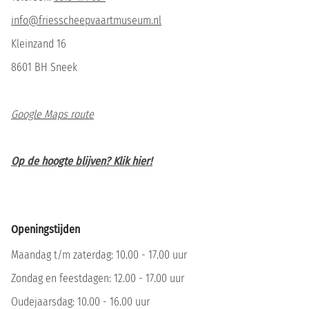
info@friesscheepvaartmuseum.nl
Kleinzand 16
8601 BH Sneek
Google Maps route
Op de hoogte blijven? Klik hier!
Openingstijden
Maandag t/m zaterdag: 10.00 - 17.00 uur
Zondag en feestdagen: 12.00 - 17.00 uur
Oudejaarsdag: 10.00 - 16.00 uur