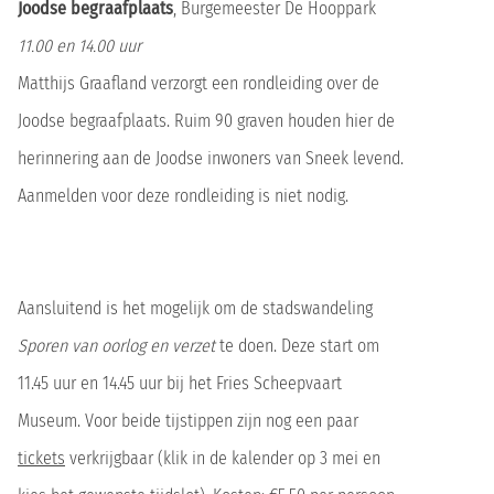
Joodse begraafplaats
, Burgemeester De Hooppark
11.00 en 14.00 uur
Matthijs Graafland verzorgt een rondleiding over de
Joodse begraafplaats. Ruim 90 graven houden hier de
herinnering aan de Joodse inwoners van Sneek levend.
Aanmelden voor deze rondleiding is niet nodig.
Aansluitend is het mogelijk om de stadswandeling
Sporen van oorlog en verzet
te doen. Deze start om
11.45 uur en 14.45 uur bij het Fries Scheepvaart
Museum. Voor beide tijstippen zijn nog een paar
tickets
verkrijgbaar (klik in de kalender op 3 mei en