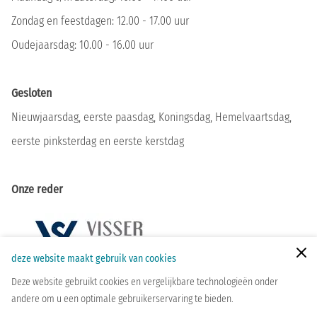
Zondag en feestdagen: 12.00 - 17.00 uur
Oudejaarsdag: 10.00 - 16.00 uur
Gesloten
Nieuwjaarsdag, eerste paasdag, Koningsdag, Hemelvaartsdag,
eerste pinksterdag en eerste kerstdag
Onze reder
Zoeken
deze website maakt gebruik van cookies
Deze website gebruikt cookies en vergelijkbare technologieën onder
andere om u een optimale gebruikerservaring te bieden.