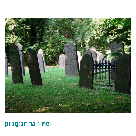
programma 3 mei