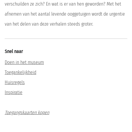
verschuilden ze zich? En wat is er van hen geworden? Met het
afnemen van het aantal levende ooggetuigen wordt de urgentie
van het delen van deze verhalen steeds groter.
Snel naar
Doen in het museum
Toegankelijkheid
Huisregels
Inspiratie
Toegangskaarten kopen