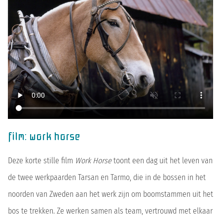
film: work horse
Deze korte stille film
Work Horse
toont een dag uit het leven van
de twee werkpaarden Tarsan en Tarmo, die in de bossen in het
noorden van Zweden aan het werk zijn om boomstammen uit het
bos te trekken. Ze werken samen als team, vertrouwd met elkaar