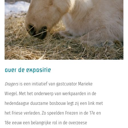
over de expositie
Dragers
is een initiatief van gastcurator Marieke
Wiegel. Met het onderwerp van werkpaarden in de
hedendaagse duurzame bosbouw legt zij een link met
het Friese verleden. Zo speelden Friezen in de 17e en
18e eeuw een belangrijke rol in de overzeese