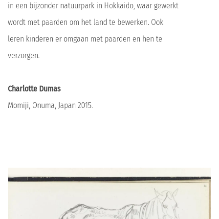
in een bijzonder natuurpark in Hokkaido, waar gewerkt
wordt met paarden om het land te bewerken. Ook
leren kinderen er omgaan met paarden en hen te
verzorgen.
Charlotte Dumas
Momiji, Onuma, Japan 2015.