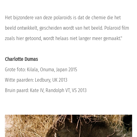
Het bijzondere van deze polaroids is dat de chemie die het
beeld ontwikkelt, gescheiden wordt van het beeld. Polaroid film
zoals hier getoond, wordt helaas niet langer meer gemaakt."
Charlotte Dumas
Grote foto: Kilala, Onuma, Japan 2015
Witte paarden: Ledbury, UK 2013
Bruin paard: Kate IV, Randolph VT, VS 2013