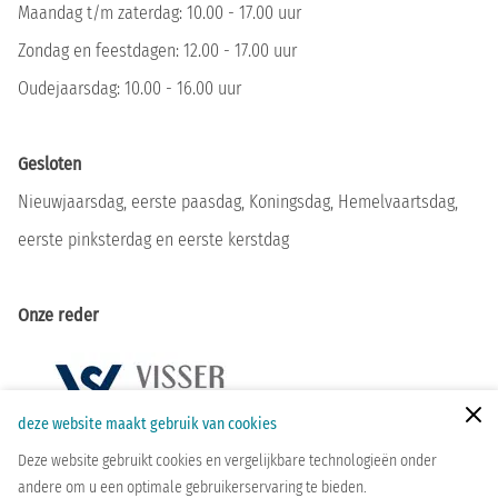
Maandag t/m zaterdag: 10.00 - 17.00 uur
Zondag en feestdagen: 12.00 - 17.00 uur
Oudejaarsdag: 10.00 - 16.00 uur
Gesloten
Nieuwjaarsdag, eerste paasdag, Koningsdag, Hemelvaartsdag,
eerste pinksterdag en eerste kerstdag
Onze reder
Zoeken
deze website maakt gebruik van cookies
Deze website gebruikt cookies en vergelijkbare technologieën onder
andere om u een optimale gebruikerservaring te bieden.