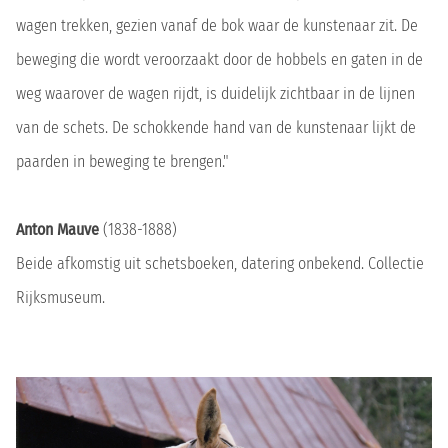
wagen trekken, gezien vanaf de bok waar de kunstenaar zit. De
beweging die wordt veroorzaakt door de hobbels en gaten in de
weg waarover de wagen rijdt, is duidelijk zichtbaar in de lijnen
van de schets. De schokkende hand van de kunstenaar lijkt de
paarden in beweging te brengen."
Anton Mauve
(1838-1888)
Beide afkomstig uit schetsboeken, datering onbekend. Collectie
Rijksmuseum.