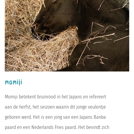
momiji
Momiji betekent bruinrood in het Japans en refereert
aan de herfst, het seizoen waarin dit jonge veulentje
geboren werd. Het is een jong van een Japans Banba
paard en een Nederlands Fries paard. Het bevindt zich