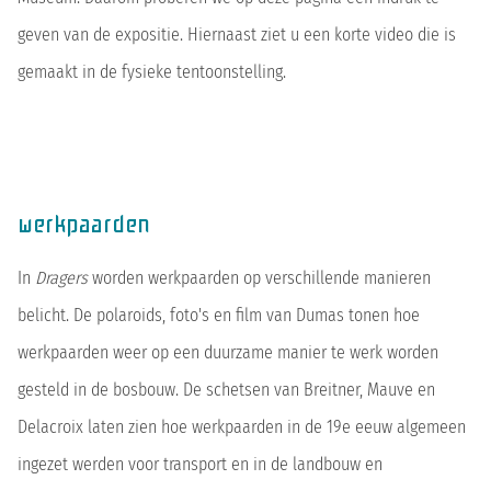
geven van de expositie. Hiernaast ziet u een korte video die is
gemaakt in de fysieke tentoonstelling.
werkpaarden
In
Dragers
worden werkpaarden op verschillende manieren
belicht. De polaroids, foto's en film van Dumas tonen hoe
werkpaarden weer op een duurzame manier te werk worden
gesteld in de bosbouw. De schetsen van Breitner, Mauve en
Delacroix laten zien hoe werkpaarden in de 19e eeuw algemeen
ingezet werden voor transport en in de landbouw en