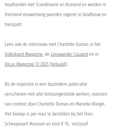
houthandel met Scandinavië en Rusland en werden in
Friesland eeuwenlang paarden ingezet in landbouw en
transport.
Lees ook de interviews met Charlotte Dumas in het
Volkskrant Magazine
, de
Leeuwarder Courant
en in
Focus Magazine 12-2021 (betaald)
.
Bij de expositie is een bijzondere publicatie
verschenen met alle tentoongestelde werken, voorzien
van context door Charlotte Dumas en Marieke Wiegel.
Het boekje is per mail te bestellen bij het Fries
Scheepvaart Museum en kost € 15,- inclusief