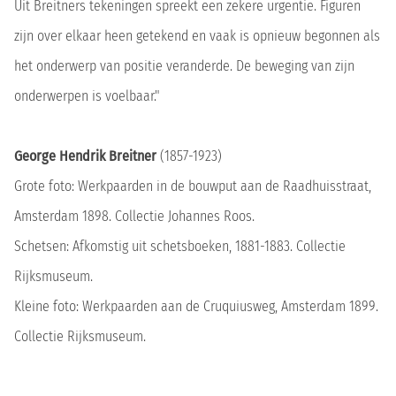
Uit Breitners tekeningen spreekt een zekere urgentie. Figuren
zijn over elkaar heen getekend en vaak is opnieuw begonnen als
het onderwerp van positie veranderde. De beweging van zijn
onderwerpen is voelbaar."
George Hendrik Breitner
(1857-1923)
Grote foto: Werkpaarden in de bouwput aan de Raadhuisstraat,
Amsterdam 1898. Collectie Johannes Roos.
Schetsen: Afkomstig uit schetsboeken, 1881-1883. Collectie
Rijksmuseum.
Kleine foto: Werkpaarden aan de Cruquiusweg, Amsterdam 1899.
Collectie Rijksmuseum.