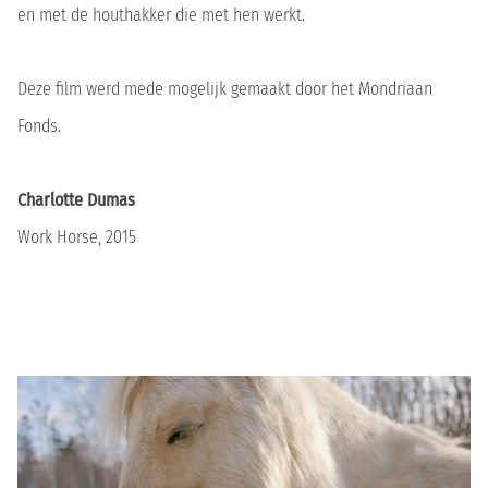
en met de houthakker die met hen werkt.
Deze film werd mede mogelijk gemaakt door het Mondriaan
Fonds.
Charlotte Dumas
Work Horse, 2015