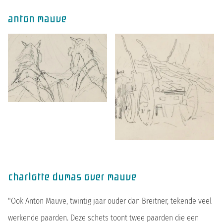
anton mauve
charlotte dumas over mauve
"Ook Anton Mauve, twintig jaar ouder dan Breitner, tekende veel
werkende paarden. Deze schets toont twee paarden die een