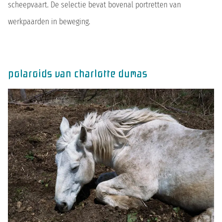
scheepvaart. De selectie bevat bovenal portretten van
werkpaarden in beweging.
polaroids van charlotte dumas