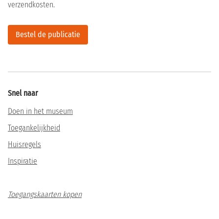
verzendkosten.
Bestel de publicatie
Snel naar
Doen in het museum
Toegankelijkheid
Huisregels
Inspiratie
Toegangskaarten kopen