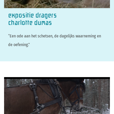
expositie dragers
charlotte dumas
“Een ode aan het schetsen, de dagelijks waarneming en
de oefening.”