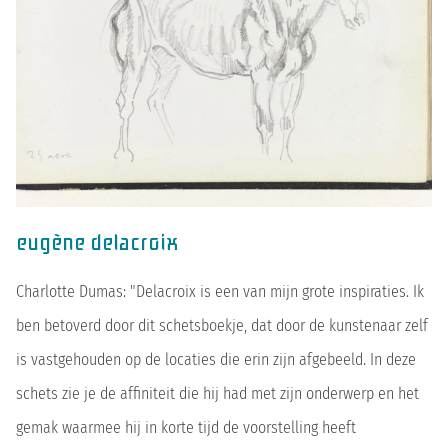
eugène delacroix
Charlotte Dumas: "Delacroix is een van mijn grote inspiraties. Ik
ben betoverd door dit schetsboekje, dat door de kunstenaar zelf
is vastgehouden op de locaties die erin zijn afgebeeld. In deze
schets zie je de affiniteit die hij had met zijn onderwerp en het
gemak waarmee hij in korte tijd de voorstelling heeft