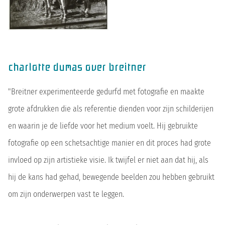
charlotte dumas over breitner
"Breitner experimenteerde gedurfd met fotografie en maakte
grote afdrukken die als referentie dienden voor zijn schilderijen
en waarin je de liefde voor het medium voelt. Hij gebruikte
fotografie op een schetsachtige manier en dit proces had grote
invloed op zijn artistieke visie. Ik twijfel er niet aan dat hij, als
hij de kans had gehad, bewegende beelden zou hebben gebruikt
om zijn onderwerpen vast te leggen.