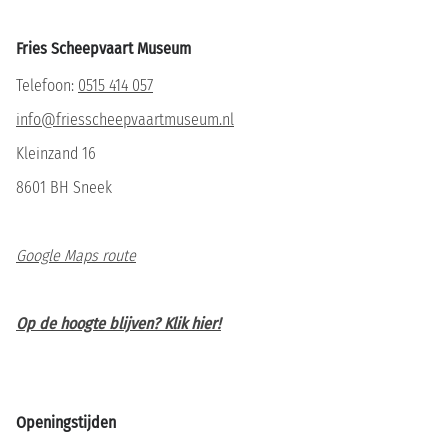
Fries Scheepvaart Museum
Telefoon:
0515 414 057
info@friesscheepvaartmuseum.nl
Kleinzand 16
8601 BH Sneek
Google Maps route
Op de hoogte blijven? Klik hier!
Openingstijden