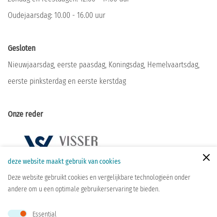
Oudejaarsdag: 10.00 - 16.00 uur
Gesloten
Nieuwjaarsdag, eerste paasdag, Koningsdag, Hemelvaartsdag,
eerste pinksterdag en eerste kerstdag
Onze reder
Zoeken
deze website maakt gebruik van cookies
Deze website gebruikt cookies en vergelijkbare technologieën onder
andere om u een optimale gebruikerservaring te bieden.
Essential