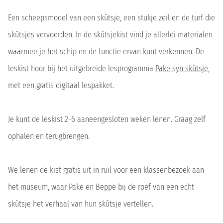
Een scheepsmodel van een skûtsje, een stukje zeil en de turf die
skûtsjes vervoerden. In de skûtsjekist vind je allerlei materialen
waarmee je het schip en de functie ervan kunt verkennen. De
leskist hoor bij het uitgebreide lesprogramma
Pake syn skûtsje
,
met een gratis digitaal lespakket.
Je kunt de leskist 2-6 aaneengesloten weken lenen. Graag zelf
ophalen en terugbrengen.
We lenen de kist gratis uit in ruil voor een klassenbezoek aan
het museum, waar Pake en Beppe bij de roef van een echt
skûtsje het verhaal van hun skûtsje vertellen.