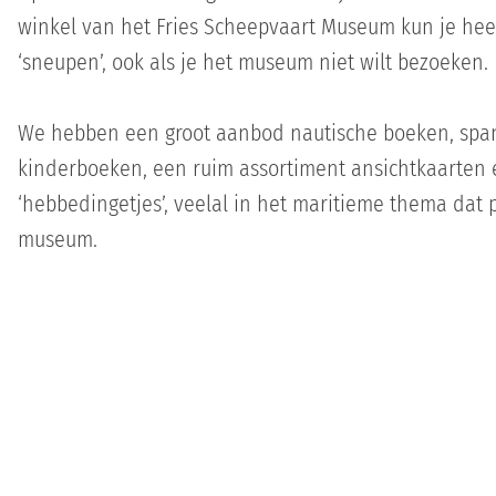
winkel van het Fries Scheepvaart Museum kun je hee
‘sneupen’, ook als je het museum niet wilt bezoeken.
We hebben een groot aanbod nautische boeken, sp
kinderboeken, een ruim assortiment ansichtkaarten 
‘hebbedingetjes’, veelal in het maritieme thema dat p
museum.