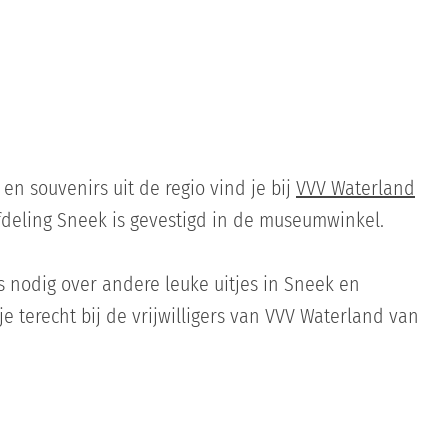
 en souvenirs uit de regio vind je bij
VVV Waterland
afdeling Sneek is gevestigd in de museumwinkel.
es nodig over andere leuke uitjes in Sneek en
e terecht bij de vrijwilligers van VVV Waterland van