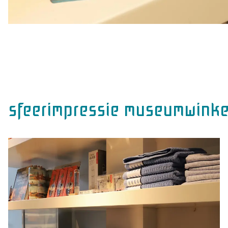
sfeerimpressie museumwinke