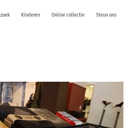
ezoek
Kinderen
Online collectie
Steun ons