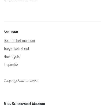
Snel naar
Doen in het museum
Toegankelijkheid
Huisregels
Inspiratie
Toegangskaarten kopen
Fries Scheepvaart Museum