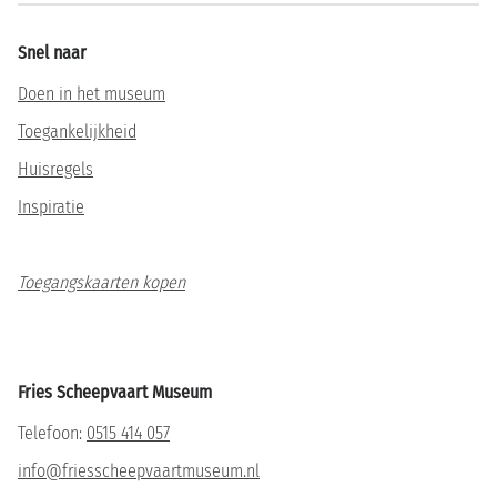
Snel naar
Doen in het museum
Toegankelijkheid
Huisregels
Inspiratie
Toegangskaarten kopen
Fries Scheepvaart Museum
Telefoon:
0515 414 057
info@friesscheepvaartmuseum.nl