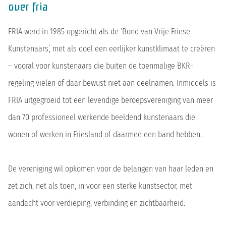
over fria
FRIA werd in 1985 opgericht als de ‘Bond van Vrije Friese
Kunstenaars’, met als doel een eerlijker kunstklimaat te creëren
– vooral voor kunstenaars die buiten de toenmalige BKR-
regeling vielen of daar bewust niet aan deelnamen. Inmiddels is
FRIA uitgegroeid tot een levendige beroepsvereniging van meer
dan 70 professioneel werkende beeldend kunstenaars die
wonen of werken in Friesland of daarmee een band hebben.
De vereniging wil opkomen voor de belangen van haar leden en
zet zich, net als toen, in voor een sterke kunstsector, met
aandacht voor verdieping, verbinding en zichtbaarheid.