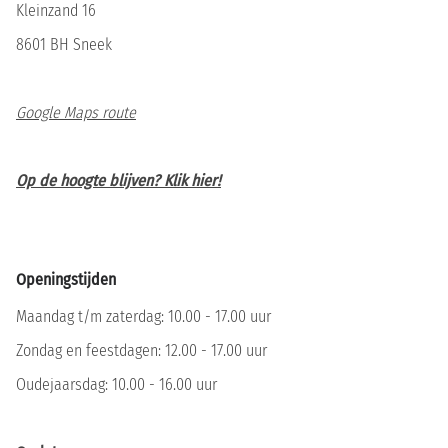
Kleinzand 16
8601 BH Sneek
Google Maps route
Op de hoogte blijven? Klik hier!
Openingstijden
Maandag t/m zaterdag: 10.00 - 17.00 uur
Zondag en feestdagen: 12.00 - 17.00 uur
Oudejaarsdag: 10.00 - 16.00 uur