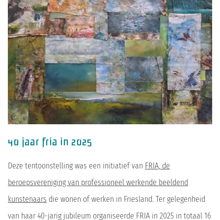
40 jaar fria in 2025
Deze tentoonstelling was een initiatief van
FRIA, de
beroepsvereniging van professioneel werkende beeldend
kunstenaars
die wonen of werken in Friesland. Ter gelegenheid
van haar 40-jarig jubileum organiseerde FRIA in 2025 in totaal 16