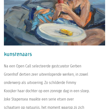
kunstenaars
Na een Open Call selecteerde gastcurator Gerben
Groenhof dertien zeer uiteenlopende werken, in zowel
onderwerp als uitvoering. Zo schilderde Fimmy
Kooijker haar dochter op een zonnige dag in een sloep.
Joke Stapensea maakte een serie etsen over
schaatsen op natuurijs, het moment waarop zij zich